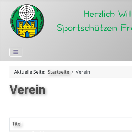
Aktuelle Seite:
Startseite
Verein
Verein
Titel